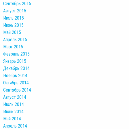
Сентябрь 2015
Август 2015
Июль 2015
Июнь 2015
Май 2015
Апрель 2015
Март 2015
Февраль 2015
Январь 2015
Декабрь 2014
Ноябрь 2014
Октябрь 2014
Сентябрь 2014
Август 2014
Июль 2014
Июнь 2014
Май 2014
Апрель 2014