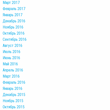
Март 2017
Февраль 2017
Январь 2017
Декабрь 2016
Ноябрь 2016
Октябрь 2016
Сентябрь 2016
Август 2016
Июль 2016
Июнь 2016
Май 2016
Апрель 2016
Март 2016
Февраль 2016
Январь 2016
Декабрь 2015
Ноябрь 2015
Октябрь 2015