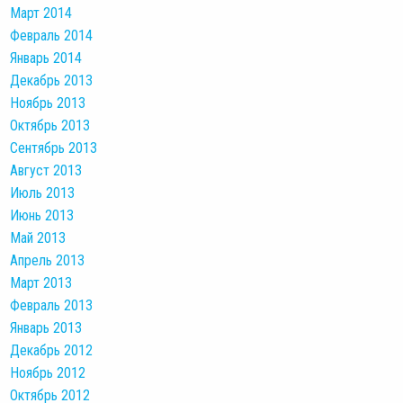
Март 2014
Февраль 2014
Январь 2014
Декабрь 2013
Ноябрь 2013
Октябрь 2013
Сентябрь 2013
Август 2013
Июль 2013
Июнь 2013
Май 2013
Апрель 2013
Март 2013
Февраль 2013
Январь 2013
Декабрь 2012
Ноябрь 2012
Октябрь 2012