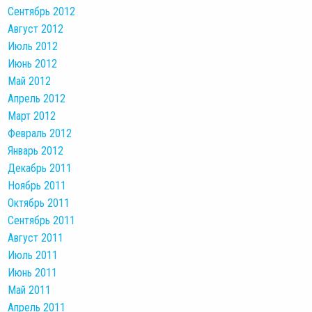
Сентябрь 2012
Август 2012
Июль 2012
Июнь 2012
Май 2012
Апрель 2012
Март 2012
Февраль 2012
Январь 2012
Декабрь 2011
Ноябрь 2011
Октябрь 2011
Сентябрь 2011
Август 2011
Июль 2011
Июнь 2011
Май 2011
Апрель 2011