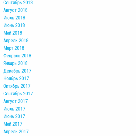
Сентябрь 2018
Август 2018
Июль 2018
Июнь 2018
Май 2018
Апрель 2018
Март 2018
Февраль 2018
Январь 2018
Декабрь 2017
Ноябрь 2017
Октябрь 2017
Сентябрь 2017
Август 2017
Июль 2017
Июнь 2017
Май 2017
Апрель 2017