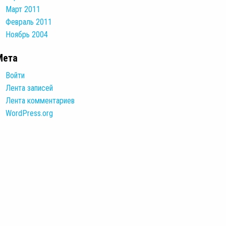
Март 2011
Февраль 2011
Ноябрь 2004
Мета
Войти
Лента записей
Лента комментариев
WordPress.org