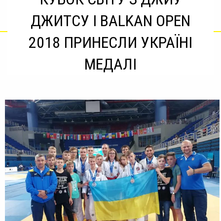
ДЖИТСУ І BALKAN OPEN
2018 ПРИНЕСЛИ УКРАЇНІ
МЕДАЛІ