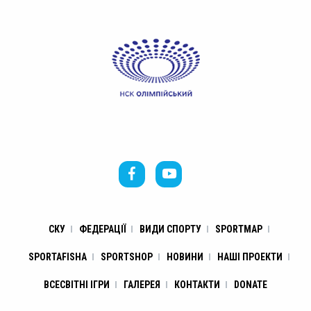
СКУ
ФЕДЕРАЦІЇ
ВИДИ СПОРТУ
SPORTMAP
SPORTAFISHA
SPORTSHOP
НОВИНИ
НАШІ ПРОЕКТИ
ВСЕСВІТНІ ІГРИ
ГАЛЕРЕЯ
КОНТАКТИ
DONATE