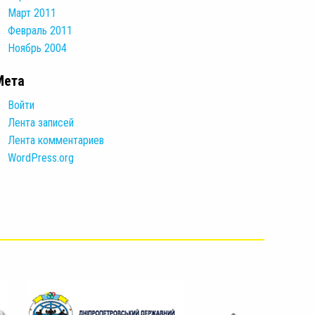
Март 2011
Февраль 2011
Ноябрь 2004
Мета
Войти
Лента записей
Лента комментариев
WordPress.org