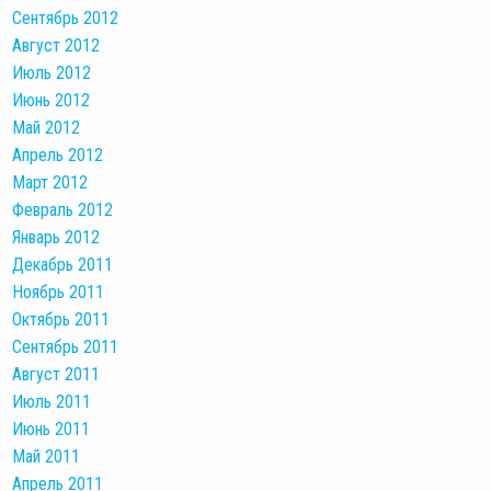
Сентябрь 2012
Август 2012
Июль 2012
Июнь 2012
Май 2012
Апрель 2012
Март 2012
Февраль 2012
Январь 2012
Декабрь 2011
Ноябрь 2011
Октябрь 2011
Сентябрь 2011
Август 2011
Июль 2011
Июнь 2011
Май 2011
Апрель 2011