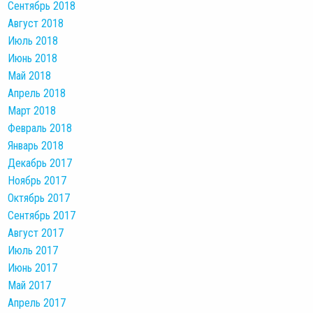
Сентябрь 2018
Август 2018
Июль 2018
Июнь 2018
Май 2018
Апрель 2018
Март 2018
Февраль 2018
Январь 2018
Декабрь 2017
Ноябрь 2017
Октябрь 2017
Сентябрь 2017
Август 2017
Июль 2017
Июнь 2017
Май 2017
Апрель 2017