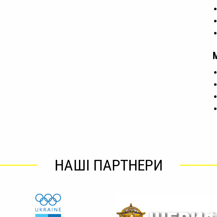
НАШІ ПАРТНЕРИ