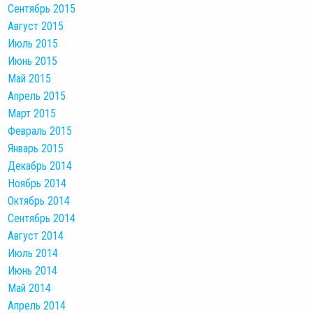
Сентябрь 2015
Август 2015
Июль 2015
Июнь 2015
Май 2015
Апрель 2015
Март 2015
Февраль 2015
Январь 2015
Декабрь 2014
Ноябрь 2014
Октябрь 2014
Сентябрь 2014
Август 2014
Июль 2014
Июнь 2014
Май 2014
Апрель 2014