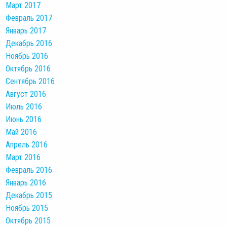
Март 2017
Февраль 2017
Январь 2017
Декабрь 2016
Ноябрь 2016
Октябрь 2016
Сентябрь 2016
Август 2016
Июль 2016
Июнь 2016
Май 2016
Апрель 2016
Март 2016
Февраль 2016
Январь 2016
Декабрь 2015
Ноябрь 2015
Октябрь 2015