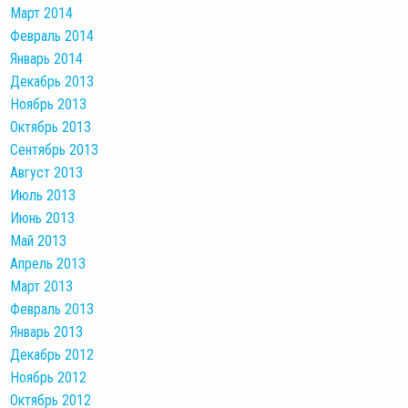
Март 2014
Февраль 2014
Январь 2014
Декабрь 2013
Ноябрь 2013
Октябрь 2013
Сентябрь 2013
Август 2013
Июль 2013
Июнь 2013
Май 2013
Апрель 2013
Март 2013
Февраль 2013
Январь 2013
Декабрь 2012
Ноябрь 2012
Октябрь 2012