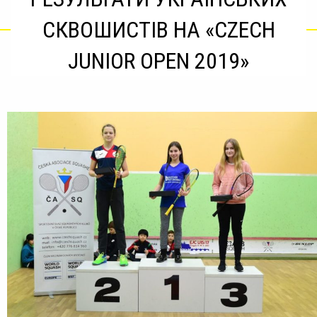
СКВОШИСТІВ НА «CZECH
JUNIOR OPEN 2019»