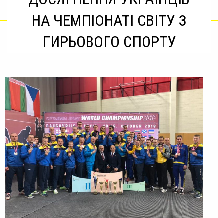
НА ЧЕМПІОНАТІ СВІТУ З
ГИРЬОВОГО СПОРТУ