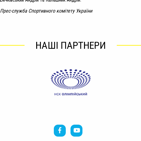
Прес-служба Спортивного комітету України
НАШІ ПАРТНЕРИ