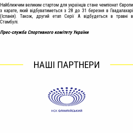
Найближчим великим стартом для українців стане чемпіонат Європи
з карате, який відбуватиметься з 28 до 31 березня в Гвадалахарі
(Іспанія). Також, другий етап Серії А відбудеться в травні в
Стамбулі.
Прес-служба Спортивного комітету України
НАШІ ПАРТНЕРИ