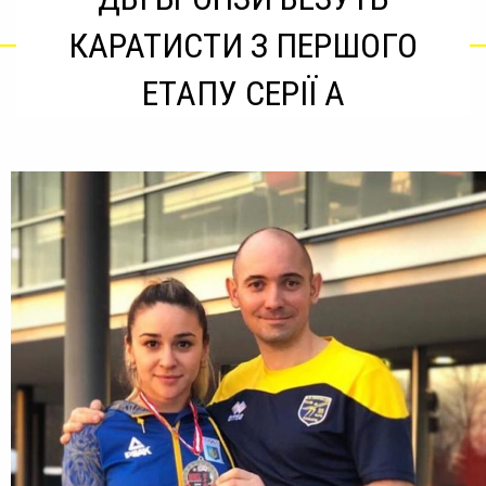
КАРАТИСТИ З ПЕРШОГО
ЕТАПУ СЕРІЇ А