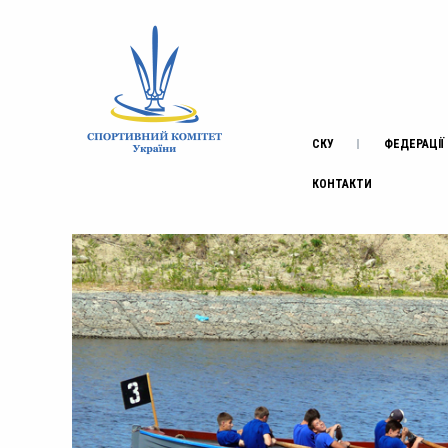
СКУ
ФЕДЕРАЦІЇ
КОНТАКТИ