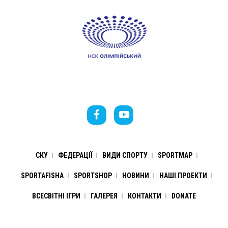
СКУ
ФЕДЕРАЦІЇ
ВИДИ СПОРТУ
SPORTMAP
SPORTAFISHA
SPORTSHOP
НОВИНИ
НАШІ ПРОЕКТИ
ВСЕСВІТНІ ІГРИ
ГАЛЕРЕЯ
КОНТАКТИ
DONATE