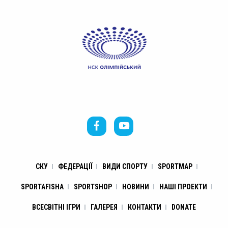
СКУ
ФЕДЕРАЦІЇ
ВИДИ СПОРТУ
SPORTMAP
SPORTAFISHA
SPORTSHOP
НОВИНИ
НАШІ ПРОЕКТИ
ВСЕСВІТНІ ІГРИ
ГАЛЕРЕЯ
КОНТАКТИ
DONATE