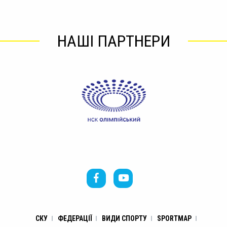
НАШІ ПАРТНЕРИ
СКУ
ФЕДЕРАЦІЇ
ВИДИ СПОРТУ
SPORTMAP