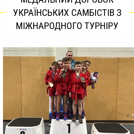
УКРАЇНСЬКИХ САМБІСТІВ З
МІЖНАРОДНОГО ТУРНІРУ