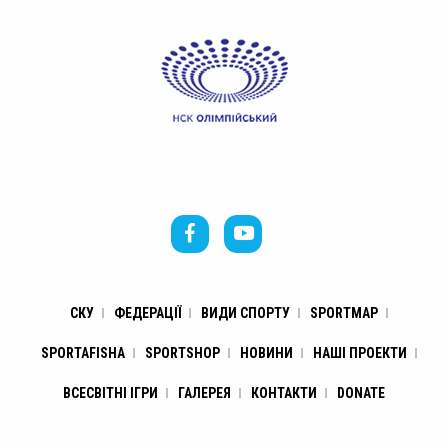
СКУ
ФЕДЕРАЦІЇ
ВИДИ СПОРТУ
SPORTMAP
SPORTAFISHA
SPORTSHOP
НОВИНИ
НАШІ ПРОЕКТИ
ВСЕСВІТНІ ІГРИ
ГАЛЕРЕЯ
КОНТАКТИ
DONATE