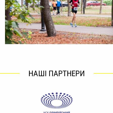
НАШІ ПАРТНЕРИ