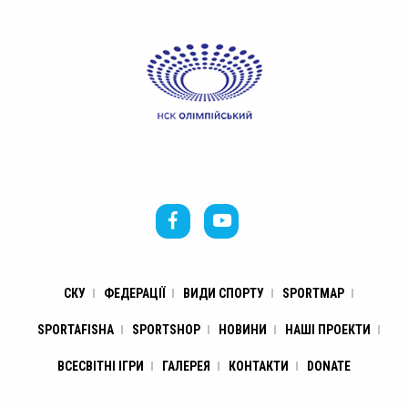
СКУ
ФЕДЕРАЦІЇ
ВИДИ СПОРТУ
SPORTMAP
SPORTAFISHA
SPORTSHOP
НОВИНИ
НАШІ ПРОЕКТИ
ВСЕСВІТНІ ІГРИ
ГАЛЕРЕЯ
КОНТАКТИ
DONATE