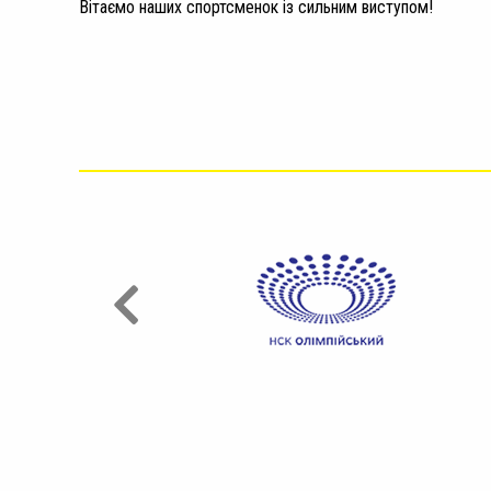
Вітаємо наших спортсменок із сильним виступом!