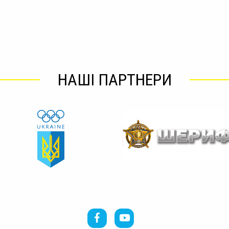
НАШІ ПАРТНЕРИ