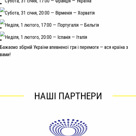
Субота, 31 січня, 17:00 — Франція — Україна
Субота, 31 січня, 20:00 — Вірменія — Хорватія
Неділя, 1 лютого, 17:00 — Португалія — Бельгія
Неділя, 1 лютого, 20:00 — Іспанія — Італія
Бажаємо збірній України впевненої гри і перемоги — вся країна з
вами!
НАШІ ПАРТНЕРИ