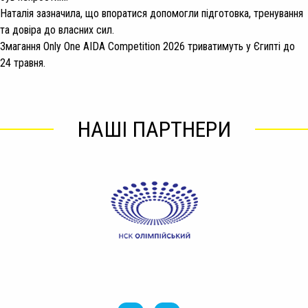
Наталія зазначила, що впоратися допомогли підготовка, тренування
та довіра до власних сил.
Змагання Only One AIDA Competition 2026 триватимуть у Єгипті до
24 травня.
НАШІ ПАРТНЕРИ