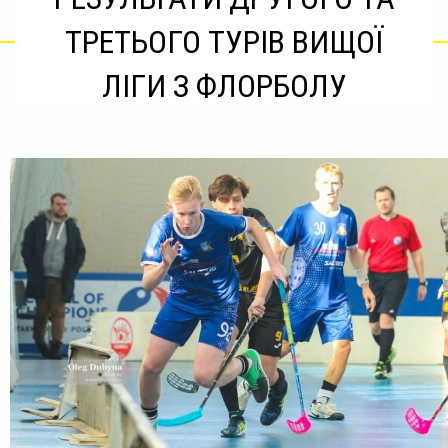
ТРЕТЬОГО ТУРІВ ВИЩОЇ
ЛІГИ З ФЛОРБОЛУ