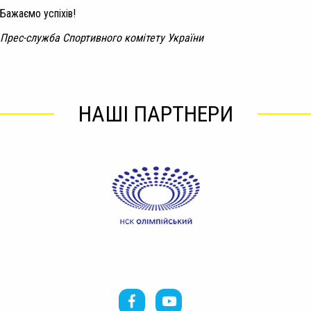
Бажаємо успіхів!
Прес-служба Спортивного комітету України
НАШІ ПАРТНЕРИ