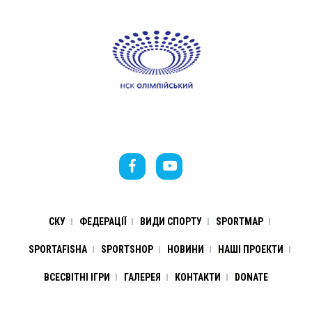
СКУ
ФЕДЕРАЦІЇ
ВИДИ СПОРТУ
SPORTMAP
SPORTAFISHA
SPORTSHOP
НОВИНИ
НАШІ ПРОЕКТИ
ВСЕСВІТНІ ІГРИ
ГАЛЕРЕЯ
КОНТАКТИ
DONATE