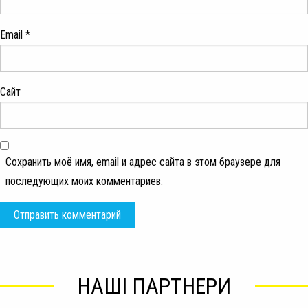
Email
*
Сайт
Сохранить моё имя, email и адрес сайта в этом браузере для
последующих моих комментариев.
НАШІ ПАРТНЕРИ