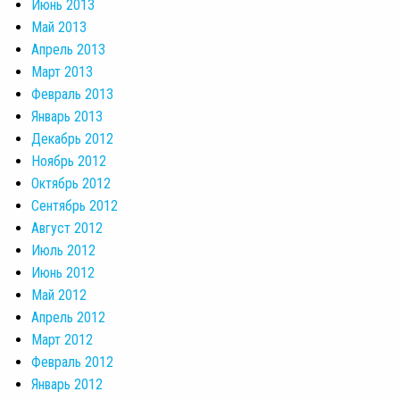
Июнь 2013
Май 2013
Апрель 2013
Март 2013
Февраль 2013
Январь 2013
Декабрь 2012
Ноябрь 2012
Октябрь 2012
Сентябрь 2012
Август 2012
Июль 2012
Июнь 2012
Май 2012
Апрель 2012
Март 2012
Февраль 2012
Январь 2012