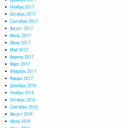
Ноябрь 2017
Октябрь 2017
Сентябрь 2017
Август 2017
Июль 2017
Июнь 2017
Май 2017
Апрель 2017
Март 2017
Февраль 2017
Январь 2017
Декабрь 2016
Ноябрь 2016
Октябрь 2016
Сентябрь 2016
Август 2016
Июль 2016