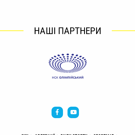
НАШІ ПАРТНЕРИ