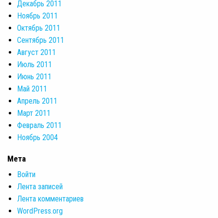
Декабрь 2011
Ноябрь 2011
Октябрь 2011
Сентябрь 2011
Август 2011
Июль 2011
Июнь 2011
Май 2011
Апрель 2011
Март 2011
Февраль 2011
Ноябрь 2004
Мета
Войти
Лента записей
Лента комментариев
WordPress.org