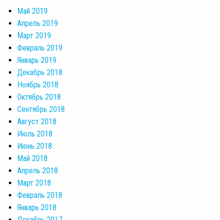
Май 2019
Апрель 2019
Март 2019
Февраль 2019
Январь 2019
Декабрь 2018
Ноябрь 2018
Октябрь 2018
Сентябрь 2018
Август 2018
Июль 2018
Июнь 2018
Май 2018
Апрель 2018
Март 2018
Февраль 2018
Январь 2018
Декабрь 2017