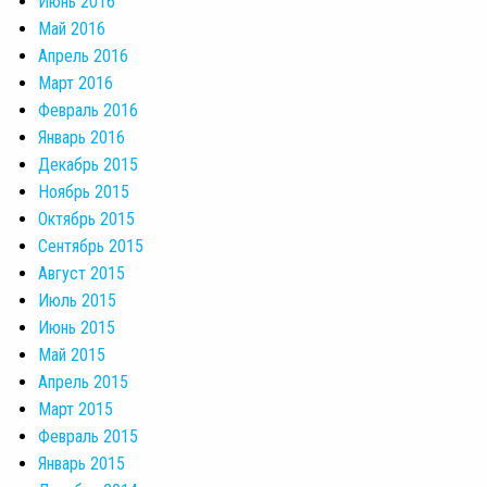
Июнь 2016
Май 2016
Апрель 2016
Март 2016
Февраль 2016
Январь 2016
Декабрь 2015
Ноябрь 2015
Октябрь 2015
Сентябрь 2015
Август 2015
Июль 2015
Июнь 2015
Май 2015
Апрель 2015
Март 2015
Февраль 2015
Январь 2015