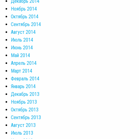
Декабрь 2014
Ноябрь 2014
Октябрь 2014
Сентябрь 2014
Август 2014
Июль 2014
Июнь 2014
Май 2014
Апрель 2014
Март 2014
Февраль 2014
Январь 2014
Декабрь 2013
Ноябрь 2013
Октябрь 2013
Сентябрь 2013
Август 2013
Июль 2013