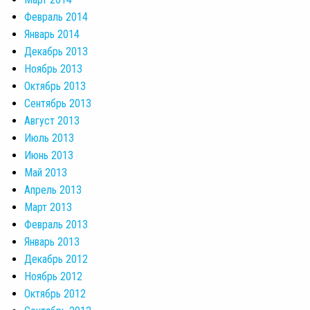
Февраль 2014
Январь 2014
Декабрь 2013
Ноябрь 2013
Октябрь 2013
Сентябрь 2013
Август 2013
Июль 2013
Июнь 2013
Май 2013
Апрель 2013
Март 2013
Февраль 2013
Январь 2013
Декабрь 2012
Ноябрь 2012
Октябрь 2012