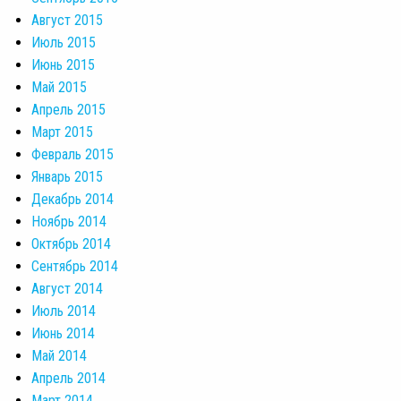
Август 2015
Июль 2015
Июнь 2015
Май 2015
Апрель 2015
Март 2015
Февраль 2015
Январь 2015
Декабрь 2014
Ноябрь 2014
Октябрь 2014
Сентябрь 2014
Август 2014
Июль 2014
Июнь 2014
Май 2014
Апрель 2014
Март 2014