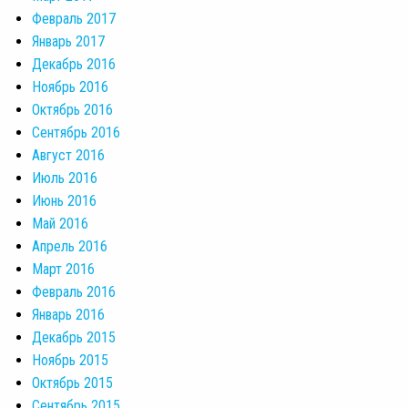
Февраль 2017
Январь 2017
Декабрь 2016
Ноябрь 2016
Октябрь 2016
Сентябрь 2016
Август 2016
Июль 2016
Июнь 2016
Май 2016
Апрель 2016
Март 2016
Февраль 2016
Январь 2016
Декабрь 2015
Ноябрь 2015
Октябрь 2015
Сентябрь 2015