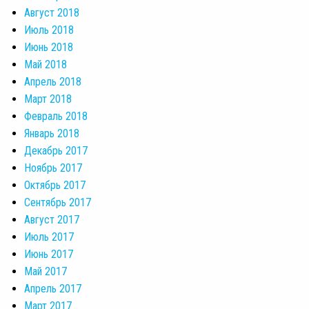
Август 2018
Июль 2018
Июнь 2018
Май 2018
Апрель 2018
Март 2018
Февраль 2018
Январь 2018
Декабрь 2017
Ноябрь 2017
Октябрь 2017
Сентябрь 2017
Август 2017
Июль 2017
Июнь 2017
Май 2017
Апрель 2017
Март 2017