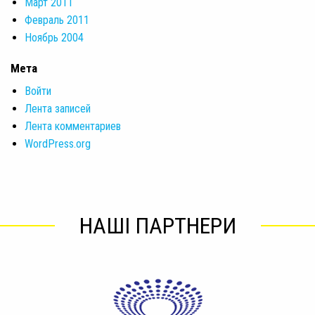
Март 2011
Февраль 2011
Ноябрь 2004
Мета
Войти
Лента записей
Лента комментариев
WordPress.org
НАШІ ПАРТНЕРИ