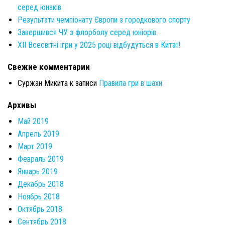
серед юнаків
Результати чемпіонату Європи з городкового спорту
Завершився ЧУ з флорболу серед юніорів.
XII Всесвітні ігри у 2025 році відбудуться в Китаї!
Свежие комментарии
Суржан Микита
к записи
Правила гри в шахи
Архивы
Май 2019
Апрель 2019
Март 2019
Февраль 2019
Январь 2019
Декабрь 2018
Ноябрь 2018
Октябрь 2018
Сентябрь 2018