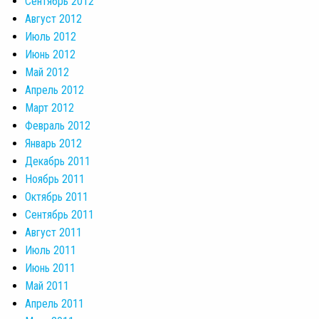
Сентябрь 2012
Август 2012
Июль 2012
Июнь 2012
Май 2012
Апрель 2012
Март 2012
Февраль 2012
Январь 2012
Декабрь 2011
Ноябрь 2011
Октябрь 2011
Сентябрь 2011
Август 2011
Июль 2011
Июнь 2011
Май 2011
Апрель 2011