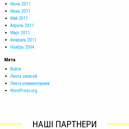
Июль 2011
Июнь 2011
Май 2011
Апрель 2011
Март 2011
Февраль 2011
Ноябрь 2004
Мета
Войти
Лента записей
Лента комментариев
WordPress.org
НАШІ ПАРТНЕРИ