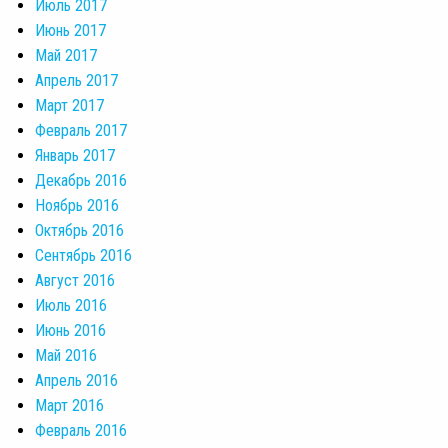
Июль 2017
Июнь 2017
Май 2017
Апрель 2017
Март 2017
Февраль 2017
Январь 2017
Декабрь 2016
Ноябрь 2016
Октябрь 2016
Сентябрь 2016
Август 2016
Июль 2016
Июнь 2016
Май 2016
Апрель 2016
Март 2016
Февраль 2016