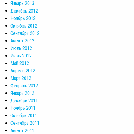
Январь 2013
Декабрь 2012
Ноябрь 2012
Октябрь 2012
Сентябрь 2012
Август 2012
Июль 2012
Июнь 2012
Май 2012
Апрель 2012
Март 2012
Февраль 2012
Январь 2012
Декабрь 2011
Ноябрь 2011
Октябрь 2011
Сентябрь 2011
Август 2011