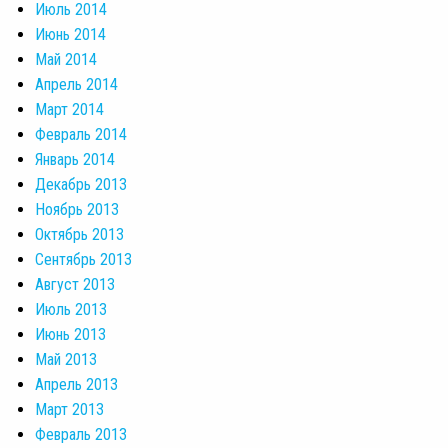
Июль 2014
Июнь 2014
Май 2014
Апрель 2014
Март 2014
Февраль 2014
Январь 2014
Декабрь 2013
Ноябрь 2013
Октябрь 2013
Сентябрь 2013
Август 2013
Июль 2013
Июнь 2013
Май 2013
Апрель 2013
Март 2013
Февраль 2013