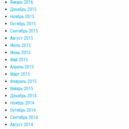
Январь 2016
Декабрь 2015
Ноябрь 2015
Октябрь 2015
Сентябрь 2015
Август 2015
Июль 2015
Июнь 2015
Май 2015
Апрель 2015
Март 2015
Февраль 2015
Январь 2015
Декабрь 2014
Ноябрь 2014
Октябрь 2014
Сентябрь 2014
Август 2014