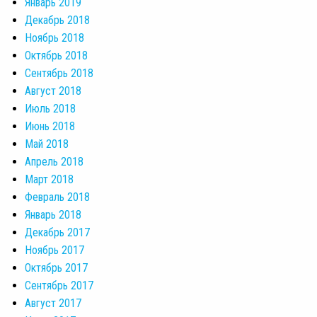
Январь 2019
Декабрь 2018
Ноябрь 2018
Октябрь 2018
Сентябрь 2018
Август 2018
Июль 2018
Июнь 2018
Май 2018
Апрель 2018
Март 2018
Февраль 2018
Январь 2018
Декабрь 2017
Ноябрь 2017
Октябрь 2017
Сентябрь 2017
Август 2017