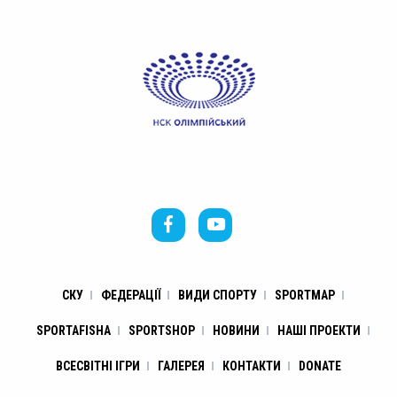
СКУ
ФЕДЕРАЦІЇ
ВИДИ СПОРТУ
SPORTMAP
SPORTAFISHA
SPORTSHOP
НОВИНИ
НАШІ ПРОЕКТИ
ВСЕСВІТНІ ІГРИ
ГАЛЕРЕЯ
КОНТАКТИ
DONATE