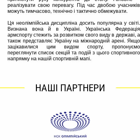
реалізувати свою перевагу. Під час двобою учасників
можуть тимчасово, технічно і тактично обмежувати.
Ця неолімпійська дисципліна досить популярна у світі.
Визнана вона й в Україні. Українська Федерація
армспорту стежить за розвитком свого виду в державі, а
також представляє Україну на міжнародній арені. Якщо
зацікавилися цим видом спорту, пропонуємо
переглянути список секцій та подій з цього спортивного
напрямку на нашій спортивній мапі.
НАШІ ПАРТНЕРИ