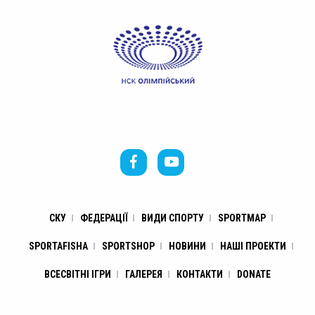
СКУ
ФЕДЕРАЦІЇ
ВИДИ СПОРТУ
SPORTMAP
SPORTAFISHA
SPORTSHOP
НОВИНИ
НАШІ ПРОЕКТИ
ВСЕСВІТНІ ІГРИ
ГАЛЕРЕЯ
КОНТАКТИ
DONATE