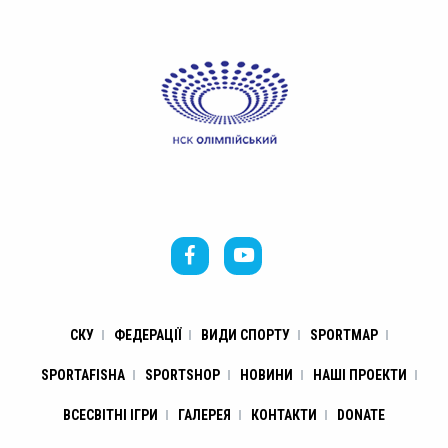
СКУ
ФЕДЕРАЦІЇ
ВИДИ СПОРТУ
SPORTMAP
SPORTAFISHA
SPORTSHOP
НОВИНИ
НАШІ ПРОЕКТИ
ВСЕСВІТНІ ІГРИ
ГАЛЕРЕЯ
КОНТАКТИ
DONATE