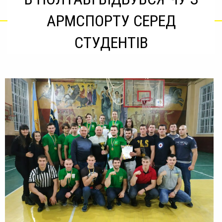
АРМСПОРТУ СЕРЕД
СТУДЕНТІВ