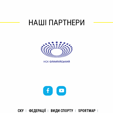
НАШІ ПАРТНЕРИ
СКУ
ФЕДЕРАЦІЇ
ВИДИ СПОРТУ
SPORTMAP