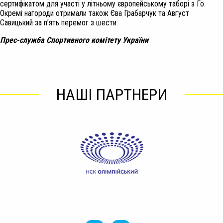
сертифікатом для участі у літньому європейському таборі з Го.
Окремі нагороди отримали також Єва Грабарчук та Август
Савицький за п’ять перемог з шести.
Прес-служба Спортивного комітету України
НАШІ ПАРТНЕРИ