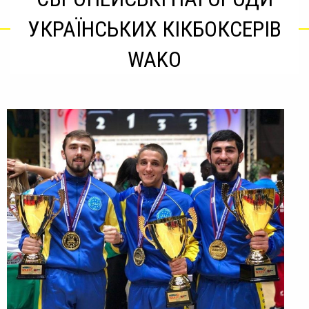
УКРАЇНСЬКИХ КІКБОКСЕРІВ
WAKO