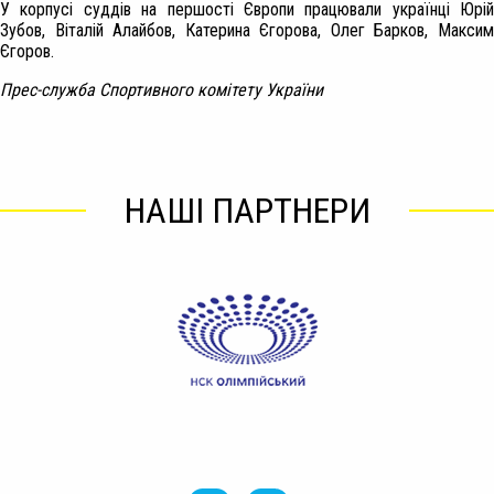
У корпусі суддів на першості Європи працювали українці Юрій
Зубов, Віталій Алайбов, Катерина Єгорова, Олег Барков, Максим
Єгоров.
Прес-служба Спортивного комітету України
НАШІ ПАРТНЕРИ