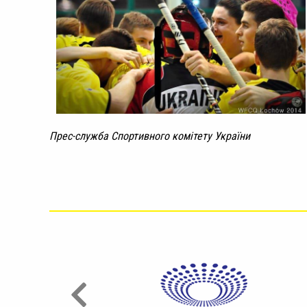
Прес-служба Спортивного комітету України