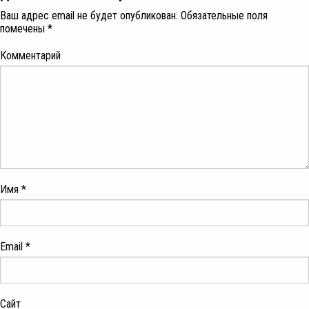
Ваш адрес email не будет опубликован.
Обязательные поля
помечены
*
Комментарий
Имя
*
Email
*
Сайт