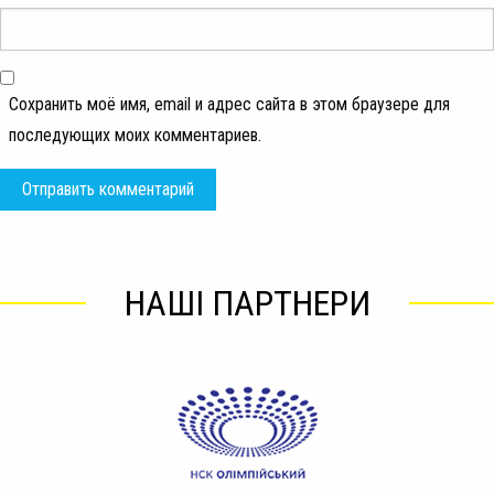
Сохранить моё имя, email и адрес сайта в этом браузере для
последующих моих комментариев.
НАШІ ПАРТНЕРИ