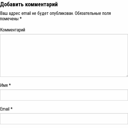
Добавить комментарий
Ваш адрес email не будет опубликован.
Обязательные поля
помечены
*
Комментарий
Имя
*
Email
*