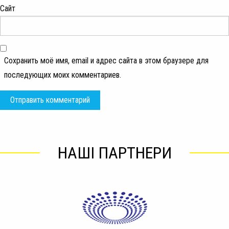
Сайт
Сохранить моё имя, email и адрес сайта в этом браузере для
последующих моих комментариев.
НАШІ ПАРТНЕРИ