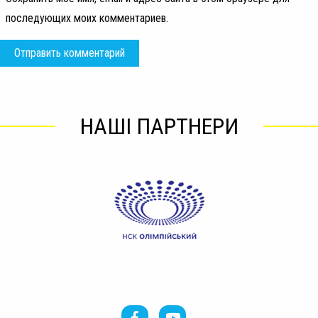
последующих моих комментариев.
НАШІ ПАРТНЕРИ