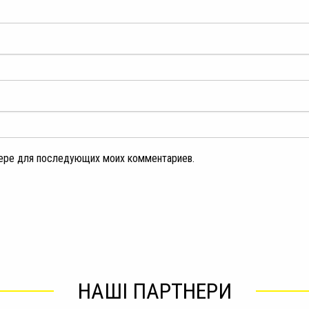
узере для последующих моих комментариев.
НАШІ ПАРТНЕРИ