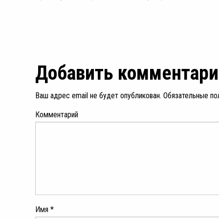
Добавить комментари
Ваш адрес email не будет опубликован.
Обязательные по
Комментарий
Имя
*