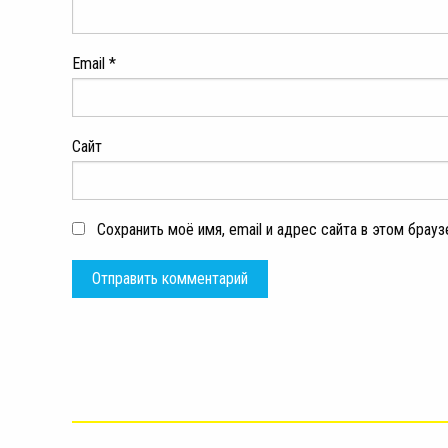
Email
*
Сайт
Сохранить моё имя, email и адрес сайта в этом бра