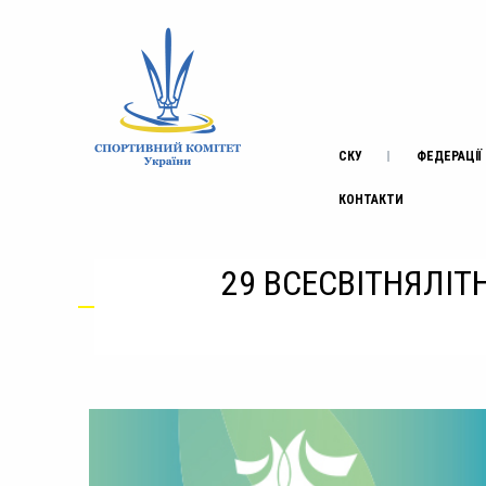
СКУ
ФЕДЕРАЦІЇ
КОНТАКТИ
29 ВСЕСВІТНЯЛІТ