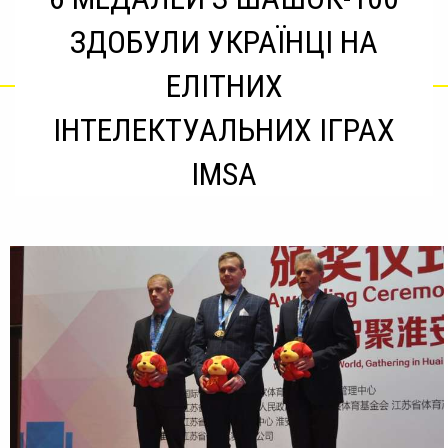
ЗДОБУЛИ УКРАЇНЦІ НА
ЕЛІТНИХ
ІНТЕЛЕКТУАЛЬНИХ ІГРАХ
IMSA