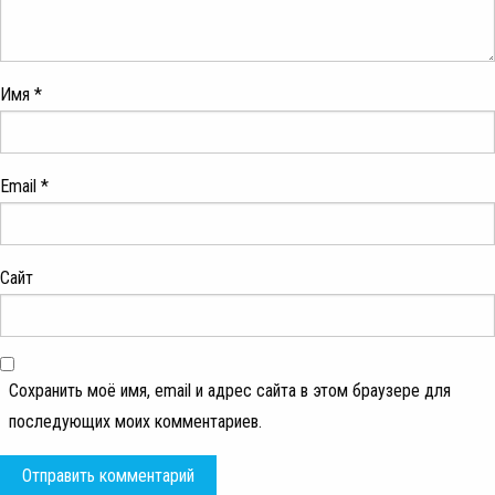
Имя
*
Email
*
Сайт
Сохранить моё имя, email и адрес сайта в этом браузере для
последующих моих комментариев.