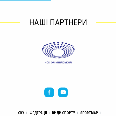
НАШІ ПАРТНЕРИ
СКУ
ФЕДЕРАЦІЇ
ВИДИ СПОРТУ
SPORTMAP