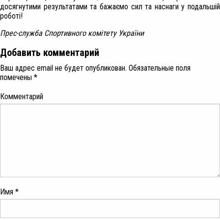
досягнутими результатами та бажаємо сил та наснаги у подальшій
роботі!
Прес-служба Спортивного комітету України
Добавить комментарий
Ваш адрес email не будет опубликован.
Обязательные поля
помечены
*
Комментарий
Имя
*