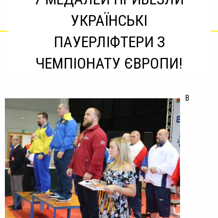
УКРАЇНСЬКІ
ПАУЕРЛІФТЕРИ З
ЧЕМПІОНАТУ ЄВРОПИ!
В