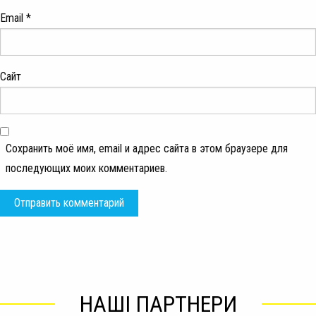
Email
*
Сайт
Сохранить моё имя, email и адрес сайта в этом браузере для
последующих моих комментариев.
НАШІ ПАРТНЕРИ