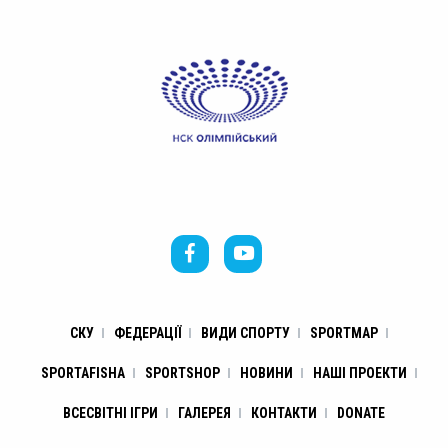
СКУ
ФЕДЕРАЦІЇ
ВИДИ СПОРТУ
SPORTMAP
SPORTAFISHA
SPORTSHOP
НОВИНИ
НАШІ ПРОЕКТИ
ВСЕСВІТНІ ІГРИ
ГАЛЕРЕЯ
КОНТАКТИ
DONATE