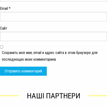
Email
*
Сайт
Сохранить моё имя, email и адрес сайта в этом браузере для
последующих моих комментариев.
НАШІ ПАРТНЕРИ