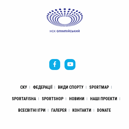
СКУ
ФЕДЕРАЦІЇ
ВИДИ СПОРТУ
SPORTMAP
SPORTAFISHA
SPORTSHOP
НОВИНИ
НАШІ ПРОЕКТИ
ВСЕСВІТНІ ІГРИ
ГАЛЕРЕЯ
КОНТАКТИ
DONATE