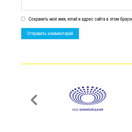
Сохранить моё имя, email и адрес сайта в этом бра