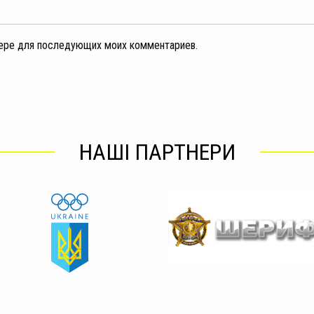
узере для последующих моих комментариев.
НАШІ ПАРТНЕРИ