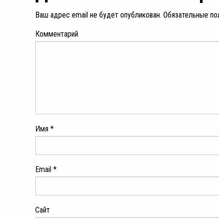
Ваш адрес email не будет опубликован.
Обязательные по
Комментарий
Имя
*
Email
*
Сайт