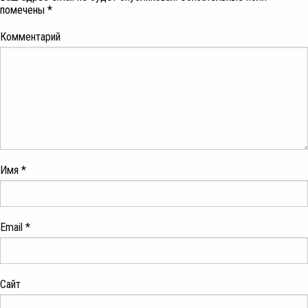
помечены
*
Комментарий
Имя
*
Email
*
Сайт