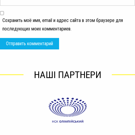
Сохранить моё имя, email и адрес сайта в этом браузере для
последующих моих комментариев.
НАШІ ПАРТНЕРИ