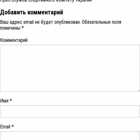
Добавить комментарий
Ваш адрес email не будет опубликован.
Обязательные поля
помечены
*
Комментарий
Имя
*
Email
*