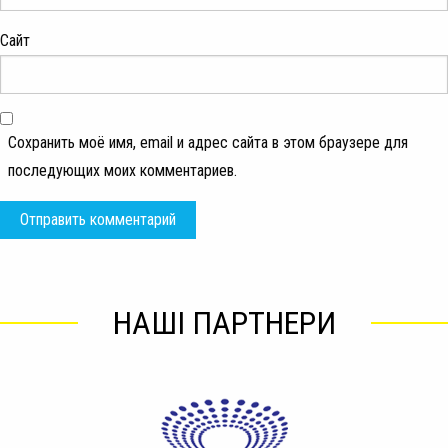
Сайт
Сохранить моё имя, email и адрес сайта в этом браузере для
последующих моих комментариев.
НАШІ ПАРТНЕРИ