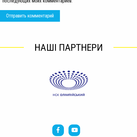
последующих моих комментариев.
НАШІ ПАРТНЕРИ