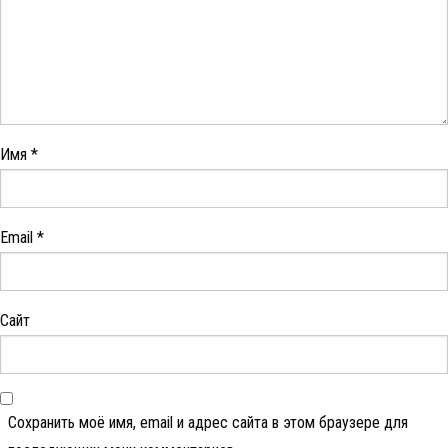
Имя
*
Email
*
Сайт
Сохранить моё имя, email и адрес сайта в этом браузере для