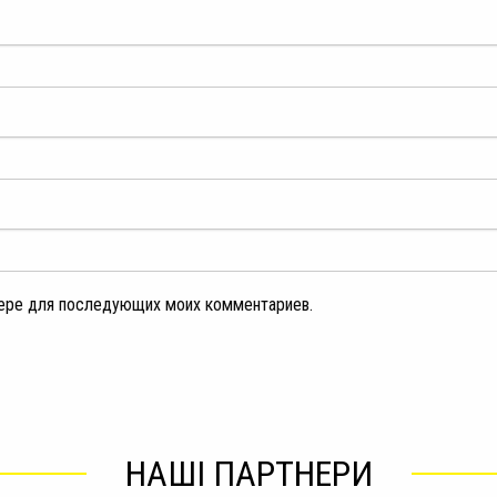
узере для последующих моих комментариев.
НАШІ ПАРТНЕРИ