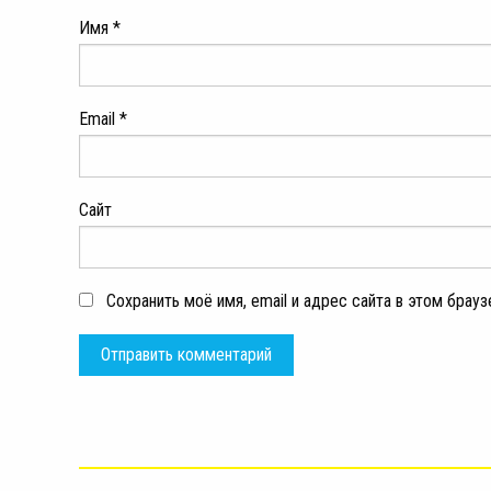
Имя
*
Email
*
Сайт
Сохранить моё имя, email и адрес сайта в этом бра