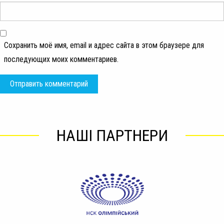
Сохранить моё имя, email и адрес сайта в этом браузере для
последующих моих комментариев.
НАШІ ПАРТНЕРИ