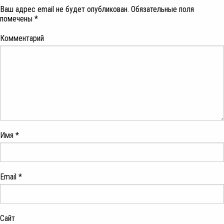
Ваш адрес email не будет опубликован.
Обязательные поля
помечены
*
Комментарий
Имя
*
Email
*
Сайт