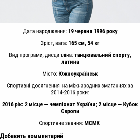
Дата народження:
19 червня 1996 року
Зріст, вага:
165 см
, 54 кг
Вид програми, дисципліна:
танцювальний спорту,
латина
Місто:
Южноукраїнськ
Спортивні досягнення на міжнародних змаганнях за
2014-2016 роки:
2016 рік: 2 місце — чемпіонат України; 2 місце — Кубок
Європи
Спортивне звання:
МСМК
Добавить комментарий