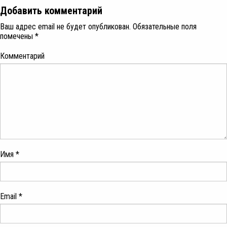
Добавить комментарий
Ваш адрес email не будет опубликован.
Обязательные поля
помечены
*
Комментарий
Имя
*
Email
*