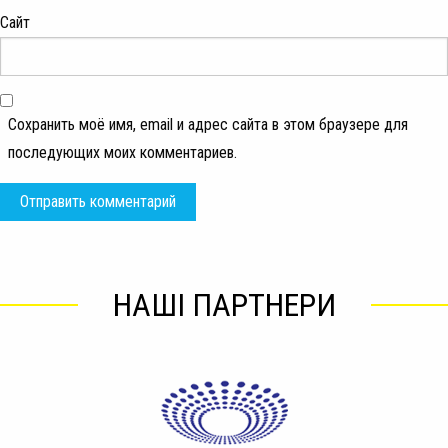
Сайт
Сохранить моё имя, email и адрес сайта в этом браузере для
последующих моих комментариев.
НАШІ ПАРТНЕРИ