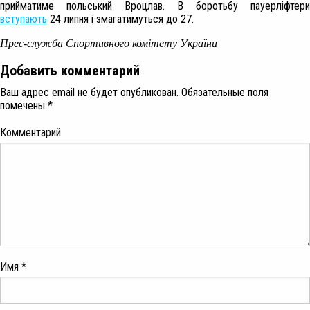
прийматиме польський Вроцлав. В боротьбу пауерліфтери
вступають
24 липня і змагатимуться до 27.
Прес-служба Спортивного комітету України
Добавить комментарий
Ваш адрес email не будет опубликован.
Обязательные поля
помечены
*
Комментарий
Имя
*