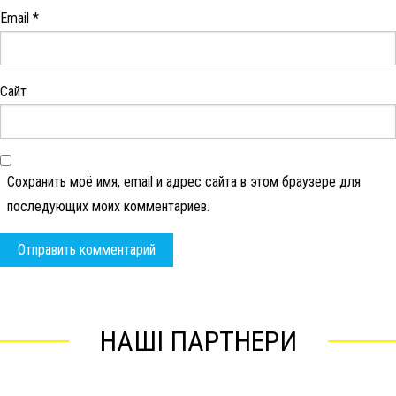
Email
*
Сайт
Сохранить моё имя, email и адрес сайта в этом браузере для
последующих моих комментариев.
НАШІ ПАРТНЕРИ