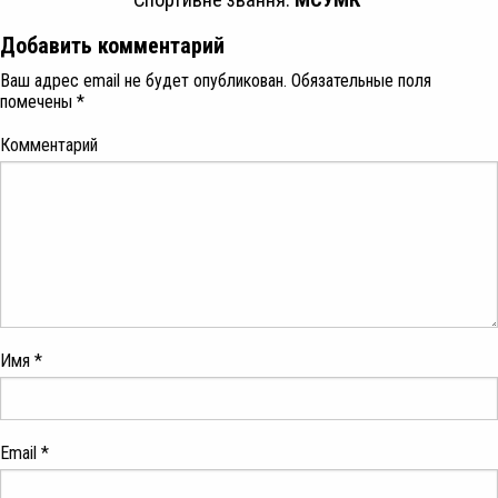
Добавить комментарий
Ваш адрес email не будет опубликован.
Обязательные поля
помечены
*
Комментарий
Имя
*
Email
*