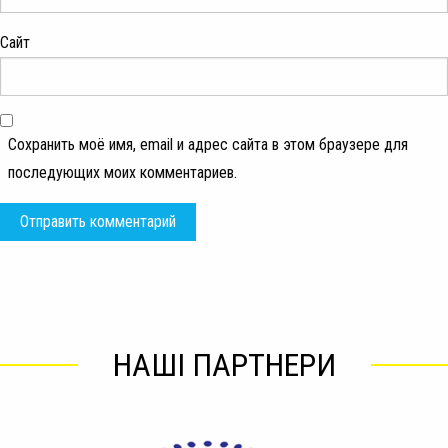
Сайт
Сохранить моё имя, email и адрес сайта в этом браузере для
последующих моих комментариев.
НАШІ ПАРТНЕРИ