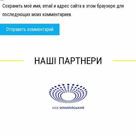
Сохранить моё имя, email и адрес сайта в этом браузере для
последующих моих комментариев.
НАШІ ПАРТНЕРИ