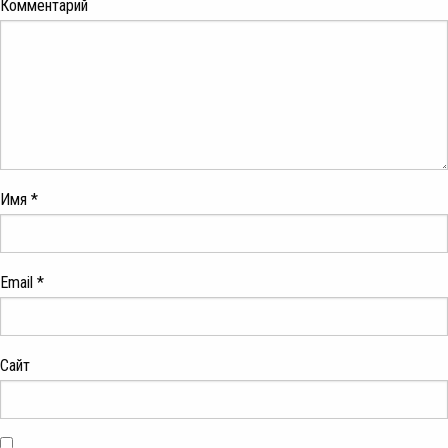
Комментарий
Имя
*
Email
*
Сайт