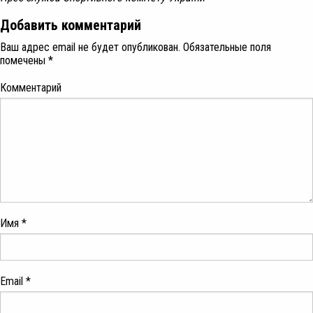
Добавить комментарий
Ваш адрес email не будет опубликован.
Обязательные поля
помечены
*
Комментарий
Имя
*
Email
*