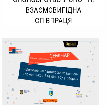
ВЗАЄМОВИГІДНА
СПІВПРАЦЯ