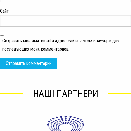
Сайт
Сохранить моё имя, email и адрес сайта в этом браузере для
последующих моих комментариев.
НАШІ ПАРТНЕРИ