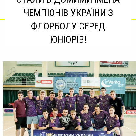
ЧЕМПІОНІВ УКРАЇНИ З
ФЛОРБОЛУ СЕРЕД
ЮНІОРІВ!