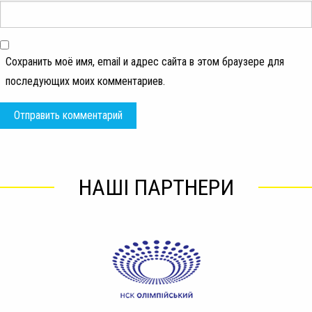
Сохранить моё имя, email и адрес сайта в этом браузере для
последующих моих комментариев.
НАШІ ПАРТНЕРИ