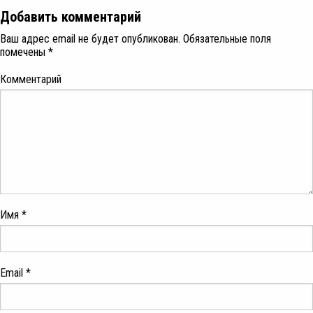
Добавить комментарий
Ваш адрес email не будет опубликован.
Обязательные поля
помечены
*
Комментарий
Имя
*
Email
*