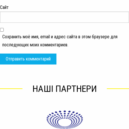
Сайт
Сохранить моё имя, email и адрес сайта в этом браузере для
последующих моих комментариев.
НАШІ ПАРТНЕРИ