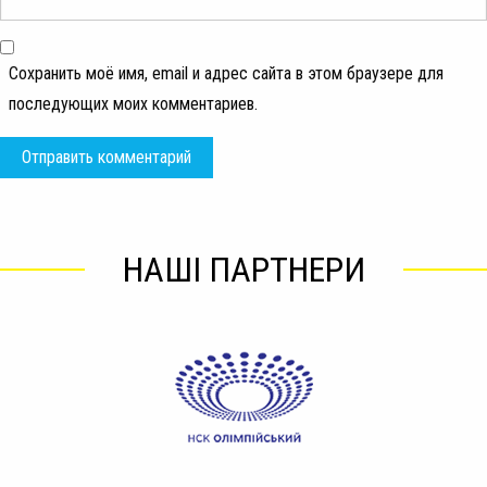
Сохранить моё имя, email и адрес сайта в этом браузере для
последующих моих комментариев.
НАШІ ПАРТНЕРИ