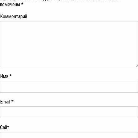
помечены
*
Комментарий
Имя
*
Email
*
Сайт